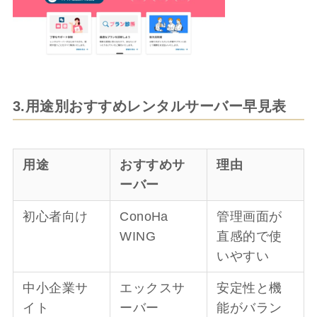
3.用途別おすすめレンタルサーバー早見表
用途
おすすめサ
理由
ーバー
初心者向け
ConoHa
管理画面が
WING
直感的で使
いやすい
中小企業サ
エックスサ
安定性と機
イト
ーバー
能がバラン