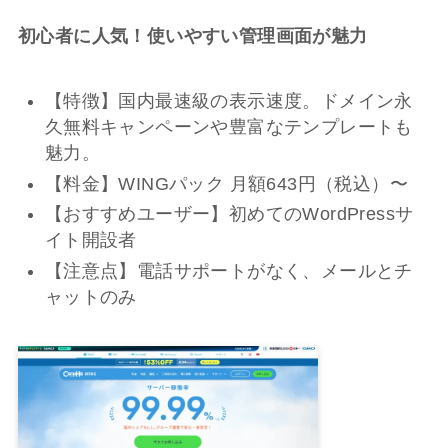
初心者に人気！使いやすい管理画面が魅力
【特徴】国内最速級の表示速度。ドメイン永
久無料キャンペーンや豊富なテンプレートも
魅力。
【料金】WINGパック 月額643円（税込）〜
【おすすめユーザー】初めてのWordPressサ
イト開設者
【注意点】電話サポートがなく、メールとチ
ャットのみ