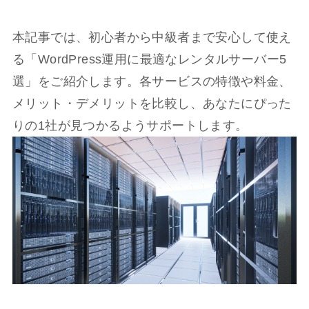
本記事では、初心者から中級者まで安心して使え
る「WordPress運用に最適なレンタルサーバー5
選」をご紹介します。各サービスの特徴や料金、
メリット・デメリットを比較し、あなたにぴった
りの1社が見つかるようサポートします。