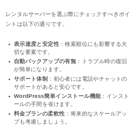
レンタルサーバーを選ぶ際にチェックすべきポイ
ントは以下の通りです。
表示速度と安定性
：検索順位にも影響する大
切な要素です。
自動バックアップの有無
：トラブル時の復旧
が簡単になります。
サポート体制
：初心者には電話やチャットの
サポートがあると安心です。
WordPress簡単インストール機能
：インスト
ールの手間を省けます。
料金プランの柔軟性
：将来的なスケールアッ
プも考慮しましょう。