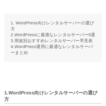
1. WordPress向けレンタルサーバーの選び
方
2.WordPressに最適なレンタルサーバー5選
3.用途別おすすめレンタルサーバー早見表
4.WordPress運用に最適なレンタルサーバ
ーまとめ
1.WordPress向けレンタルサーバーの選び
方