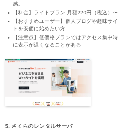
感。
【料金】ライトプラン 月額220円（税込）〜
【おすすめユーザー】個人ブログや趣味サイ
トを安価に始めたい方
【注意点】低価格プランではアクセス集中時
に表示が遅くなることがある
5. さくらのレンタルサーバ