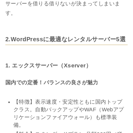
サーバーを借りる借りないが決まってしまいま
す。
2.WordPressに最適なレンタルサーバー5選
1. エックスサーバー（Xserver）
国内での定番！バランスの良さが魅力
【特徴】表示速度・安定性ともに国内トップ
クラス。自動バックアップやWAF（Webアプ
リケーションファイアウォール）も標準装
備。