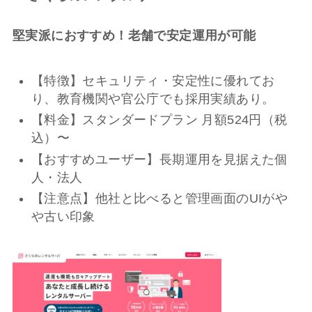
堅実派におすすめ！老舗で安定運用が可能
【特徴】セキュリティ・安定性に優れてお
り、教育機関や官公庁でも採用実績あり。
【料金】スタンダードプラン 月額524円（税
込）〜
【おすすめユーザー】長期運用を見据えた個
人・法人
【注意点】他社と比べると管理画面のUIがや
や古い印象