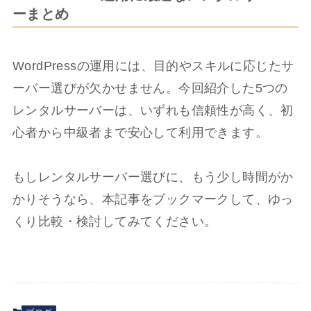
ーまとめ
WordPressの運用には、目的やスキルに応じたサ
ーバー選びが欠かせません。今回紹介した5つの
レンタルサーバーは、いずれも信頼性が高く、初
心者から中級者まで安心して利用できます。
もしレンタルサーバー選びに、もう少し時間がか
かりそうなら、本記事をブックマークして、ゆっ
くり比較・検討してみてください。