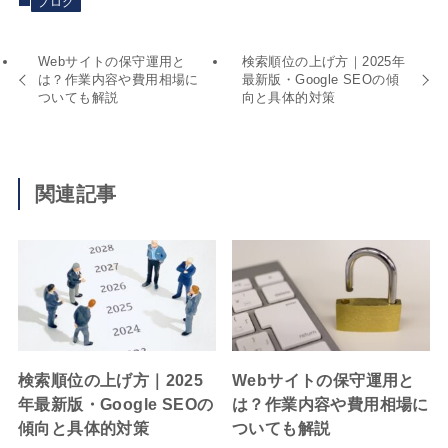
ブログ
Webサイトの保守運用と
検索順位の上げ方｜2025年
は？作業内容や費用相場に
最新版・Google SEOの傾
ついても解説
向と具体的対策
関連記事
検索順位の上げ方｜2025
Webサイトの保守運用と
年最新版・Google SEOの
は？作業内容や費用相場に
傾向と具体的対策
ついても解説