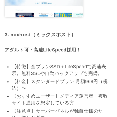
3. mixhost（ミックスホスト）
アダルト可・高速LiteSpeed採用！
【特徴】全プランSSD＋LiteSpeedで高速表
示。無料SSLや自動バックアップも完備。
【料金】スタンダードプラン 月額968円（税
込）〜
【おすすめユーザー】メディア運営者・複数
サイト運用を想定している方
【注意点】サーバーパネルが独自仕様のた