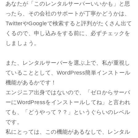
あなたが「このレンタルサーバーいいかも」と思
ったら、その会社のサポートが丁寧かどうかは、
TwitterやGoogleで検索すると評判がたくさん出て
くるので、申し込みをする前に、必ずチェックを
しましょう。
また、レンタルサーバーを選ぶ上で、私が重視し
ていることとして、WordPress簡単インストール
機能があるかです！
エンジニア出身ではないので、「ゼロからサーバ
ーにWordPressをインストールしてね」と言われ
ても、「どうやって？？」というぐらいのレベル
です。
私にとっては、この機能があるなしで、レンタル